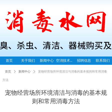
空消技术指导
首页
关于我们
新闻中心
招聘信息
联系我们
首页
ꄲ
新闻中心
ꄲ
宠物经营场所环境清洁与消毒的基本规则和常用消毒
方法
宠物经营场所环境清洁与消毒的基本规
则和常用消毒方法