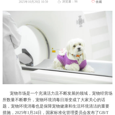
浏览量：
96
2025年10月29日
10:59
ꄀ
收藏
ꄘ
宠物市场是一个充满活力且不断发展的领域，宠物经营场
所数量不断攀升，宠物环境消毒日渐变成了大家关心的话
题，宠物环境消毒也是保障宠物健康和生活环境清洁的重要
措施，2025年1月24日，国家标准化管理委员会发布了GB/T