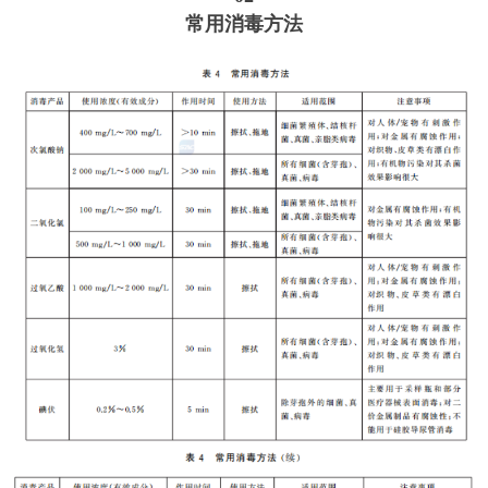
常用消毒方法