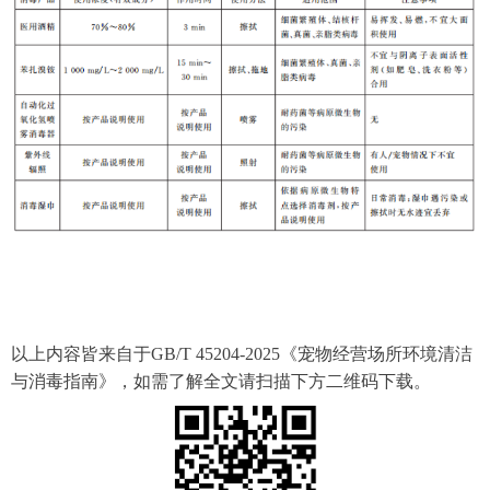
以上内容皆来自于GB/T 45204-2025《宠物经营场所环境清洁
与消毒指南》，如需了解全文请扫描下方二维码下载。